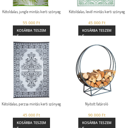
Kétoldalas, jungle mintás kerti szőnyeg
Kétoldalas, levél mintás kerti szőnyeg
55 000
Ft
45 000
Ft
KOSÁRBA TESZEM
KOSÁRBA TESZEM
Kétoldalas, perzsa mintás kerti szőnyeg
Nyitott fatároló
45 000
Ft
90 000
Ft
KOSÁRBA TESZEM
KOSÁRBA TESZEM