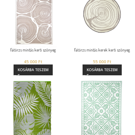
Fatörzs mintás kerti szőnyeg
Fatörzs mintás kerek kerti szőnyeg
45 000
Ft
55 000
Ft
KOSÁRBA TESZEM
KOSÁRBA TESZEM